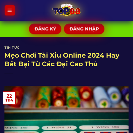
Bỏ
qua
nội
dung
ĐĂNG KÝ
ĐĂNG NHẬP
TIN TỨC
Mẹo Chơi Tài Xỉu Online 2024 Hay
Bất Bại Từ Các Đại Cao Thủ
22
Th4