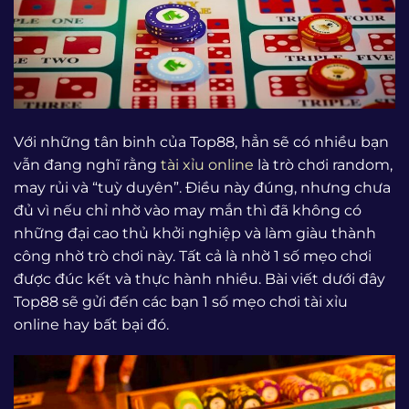
Với những tân binh của Top88, hẳn sẽ có nhiều bạn
vẫn đang nghĩ rằng
tài xỉu online
là trò chơi random,
may rủi và “tuỳ duyên”. Điều này đúng, nhưng chưa
đủ vì nếu chỉ nhờ vào may mắn thì đã không có
những đại cao thủ khởi nghiệp và làm giàu thành
công nhờ trò chơi này. Tất cả là nhờ 1 số mẹo chơi
được đúc kết và thực hành nhiều. Bài viết dưới đây
Top88 sẽ gửi đến các bạn 1 số mẹo chơi tài xỉu
online hay bất bại đó.