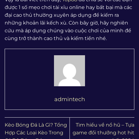
được 1 số mẹo chơi tài xỉu online hay bất bại mà các
đại cao thủ thường xuyên áp dụng để kiếm ra
những khoản lãi kếch xù. Còn bây giờ, hãy nghiên
cứu mà áp dụng chúng vào cuộc chơi của mình để
cùng trở thành cao thủ và kiếm tiền nhé.
admintech
Kèo Bóng Đá Là Gì? Tổng
Tìm hiểu về nổ hũ – Tựa
Hợp Các Loại Kèo Trong
game đổi thưởng hot hit