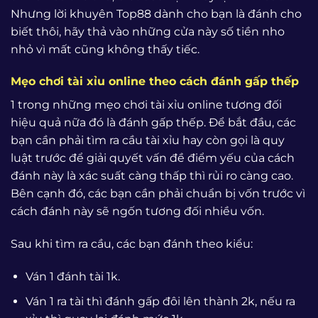
Nhưng lời khuyên Top88 dành cho bạn là đánh cho
biết thôi, hãy thả vào những cửa này số tiền nho
nhỏ vì mất cũng không thấy tiếc.
Mẹo chơi tài xỉu online theo cách đánh gấp thếp
1 trong những mẹo chơi tài xỉu online tương đối
hiệu quả nữa đó là đánh gấp thếp. Để bắt đầu, các
bạn cần phải tìm ra cầu tài xỉu hay còn gọi là quy
luật trước để giải quyết vấn đề điểm yếu của cách
đánh này là xác suất càng thấp thì rủi ro càng cao.
Bên cạnh đó, các bạn cần phải chuẩn bị vốn trước vì
cách đánh này sẽ ngốn tương đối nhiều vốn.
Sau khi tìm ra cầu, các bạn đánh theo kiểu:
Ván 1 đánh tài 1k.
Ván 1 ra tài thì đánh gấp đôi lên thành 2k, nếu ra