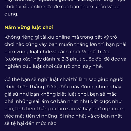
chơi tài xỉu online đó để các bạn tham khảo và áp
dụng.
Nắm vững luật chơi
Không riêng gì tài xỉu online mà trong bất kỳ trò
chơi nào cũng vậy, bạn muốn thắng lớn thì bạn phải
nắm vững luật chơi và cách chơi. Vì thế, trước
“xuống xác” hãy dành ra 2-3 phút cuộc đời để đọc và
nghiên cứu luật chơi của trò chơi này nhé.
Có thể bạn sẽ nghĩ luật chơi thì làm sao giúp người
chơi chiến thắng được, điều này đúng, nhưng hãy
giả sử như bạn không biết luật chơi, bạn sẽ mắc
phải những sai lầm cơ bản nhất như đặt cược như
nào, tính tiền thắng ra làm sao và hãy thử nghĩ xem,
việc mất tiền vì những lỗi nhỏ nhặt và cơ bản nhất
sẽ tệ hại đến mức nào.