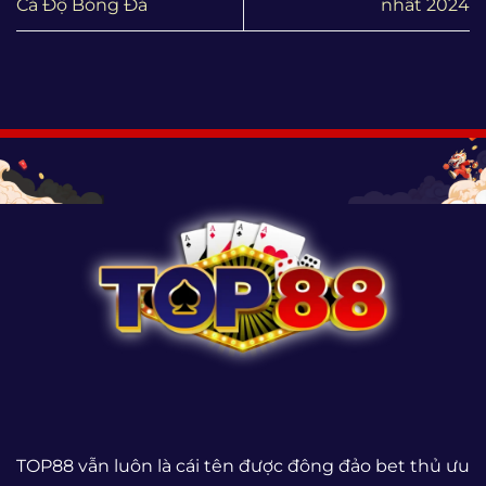
Cá Độ Bóng Đá
nhất 2024
TOP88 vẫn luôn là cái tên được đông đảo bet thủ ưu