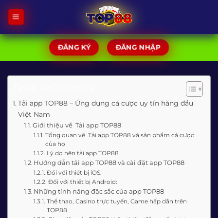
Bỏ
qua
nội
dung
ĐĂNG KÝ
ĐĂNG NHẬP
Table of Contents
Tải app TOP88 – Ứng dụng cá cược uy tín hàng đầu
Việt Nam
Giới thiệu về Tải app TOP88
Tổng quan về Tải app TOP88 và sản phẩm cá cược
của họ
Lý do nên tải app TOP88
Hướng dẫn tải app TOP88 và cài đặt app TOP88
Đối với thiết bị iOS:
Đối với thiết bị Android:
Những tính năng đặc sắc của app TOP88
Thể thao, Casino trực tuyến, Game hấp dẫn trên
TOP88