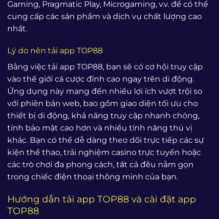
Gaming, Pragmatic Play, Microgaming, v.v. để có thể
cung cấp các sản phẩm và dịch vụ chất lượng cao
nhất.
Lý do nên tải app TOP88
Bằng việc tải app TOP88, bạn sẽ có cơ hội truy cập
vào thế giới cá cược đỉnh cao ngay trên di động.
Ứng dụng này mang đến nhiều lợi ích vượt trội so
với phiên bản web, bao gồm giao diện tối ưu cho
thiết bị di động, khả năng truy cập nhanh chóng,
tính bảo mật cao hơn và nhiều tính năng thú vị
khác. Bạn có thể dễ dàng theo dõi trực tiếp các sự
kiện thể thao, trải nghiệm casino trực tuyến hoặc
các trò chơi đa phong cách, tất cả đều nằm gọn
trong chiếc điện thoại thông minh của bạn.
Hướng dẫn tải app TOP88 và cài đặt app
TOP88