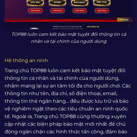
TOP88 luôn cam kết bảo mật tuyệt đối thông tin cá
nhân và tài chính của người dùng
Hệ thống an ninh
Trang chủ TOP88 luôn cam kết bảo mật tuyệt đối
thông tin cá nhân và tài chính của người dùng,
nhằm mang lại sự an tâm tối đa cho người chơi. Các
thông tin như tên, địa chỉ, số điện thoại, email,
thông tin thẻ ngân hàng… đều được lưu trữ và bảo
vệ nghiêm ngặt theo các tiêu chuẩn an ninh quốc
tế. Ngoài ra, Trang chủ TOP88 cũng thường xuyên
cập nhật các biện pháp bảo mật mới nhất để chủ
động ngăn chặn các hình thức tấn công, đảm bảo