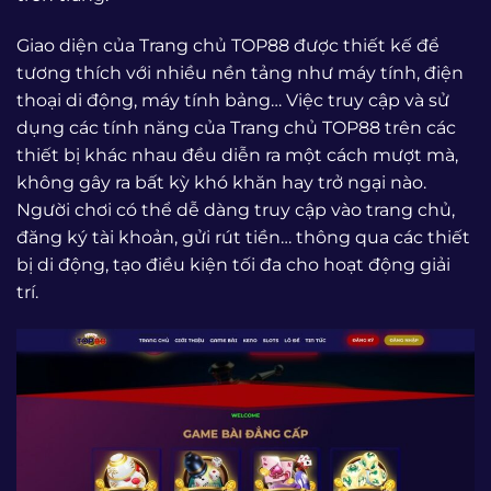
Giao diện của Trang chủ TOP88 được thiết kế để
tương thích với nhiều nền tảng như máy tính, điện
thoại di động, máy tính bảng… Việc truy cập và sử
dụng các tính năng của Trang chủ TOP88 trên các
thiết bị khác nhau đều diễn ra một cách mượt mà,
không gây ra bất kỳ khó khăn hay trở ngại nào.
Người chơi có thể dễ dàng truy cập vào trang chủ,
đăng ký tài khoản, gửi rút tiền… thông qua các thiết
bị di động, tạo điều kiện tối đa cho hoạt động giải
trí.