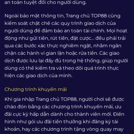
an toàn tuyệt đối cho người dùng.
Ngoài bảo mật thông tin, Trang chủ TOP88 cũng
kiểm soát chặt chẽ các quy trình giao dịch của
người dùng để đảm bảo an toàn tài chính. Mọi hoạt
động như gửi tiền, rút tiền, đặt cược… đều phải trải
qua các bước xác thực nghiêm ngặt, nhằm ngăn
chặn các hành vi gian lận hoặc rửa tiền. Các giao
dịch được lưu lại đầy đủ trong hệ thống, giúp người
dùng có thể kiểm tra và theo dõi quá trình thực
hiện các giao dịch của mình.
Chương trình khuyến mãi
Khi gia nhập Trang chủ TOP88, người chơi sẽ được
chào đón bằng các chương trình khuyến mãi, ưu
đãi cực kỳ hấp dẫn dành cho thành viên mới. Điển
hình như gói ưu đãi tiền thưởng khi đăng ký tài
khoản, hay các chương trình tặng vòng quay may