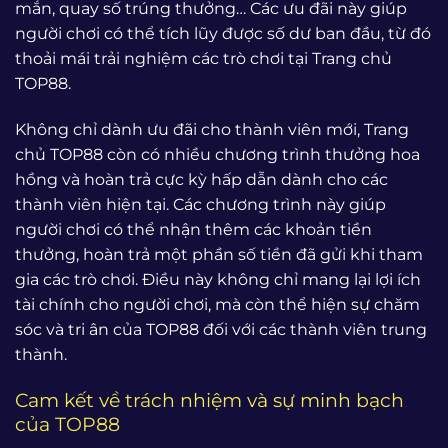
mắn, quay số trúng thưởng… Các ưu đãi này giúp
người chơi có thể tích lũy được số dư ban đầu, từ đó
thoải mái trải nghiệm các trò chơi tại Trang chủ
TOP88.
Không chỉ dành ưu đãi cho thành viên mới, Trang
chủ TOP88 còn có nhiều chương trình thưởng hoa
hồng và hoàn trả cực kỳ hấp dẫn dành cho các
thành viên hiện tại. Các chương trình này giúp
người chơi có thể nhận thêm các khoản tiền
thưởng, hoàn trả một phần số tiền đã gửi khi tham
gia các trò chơi. Điều này không chỉ mang lại lợi ích
tài chính cho người chơi, mà còn thể hiện sự chăm
sóc và tri ân của TOP88 đối với các thành viên trung
thành.
Cam kết về trách nhiệm và sự minh bạch
của TOP88