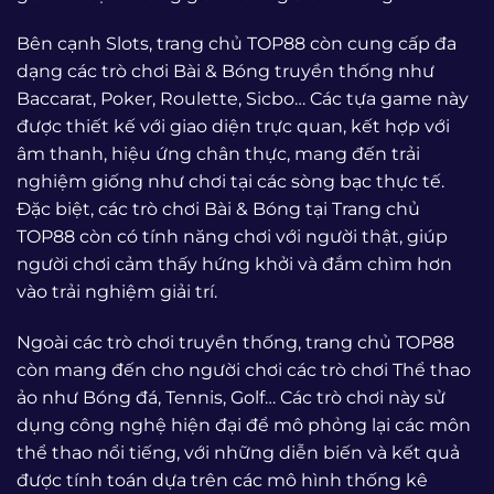
Bên cạnh Slots, trang chủ TOP88 còn cung cấp đa
dạng các trò chơi Bài & Bóng truyền thống như
Baccarat, Poker, Roulette, Sicbo… Các tựa game này
được thiết kế với giao diện trực quan, kết hợp với
âm thanh, hiệu ứng chân thực, mang đến trải
nghiệm giống như chơi tại các sòng bạc thực tế.
Đặc biệt, các trò chơi Bài & Bóng tại Trang chủ
TOP88 còn có tính năng chơi với người thật, giúp
người chơi cảm thấy hứng khởi và đắm chìm hơn
vào trải nghiệm giải trí.
Ngoài các trò chơi truyền thống, trang chủ TOP88
còn mang đến cho người chơi các trò chơi Thể thao
ảo như Bóng đá, Tennis, Golf… Các trò chơi này sử
dụng công nghệ hiện đại để mô phỏng lại các môn
thể thao nổi tiếng, với những diễn biến và kết quả
được tính toán dựa trên các mô hình thống kê