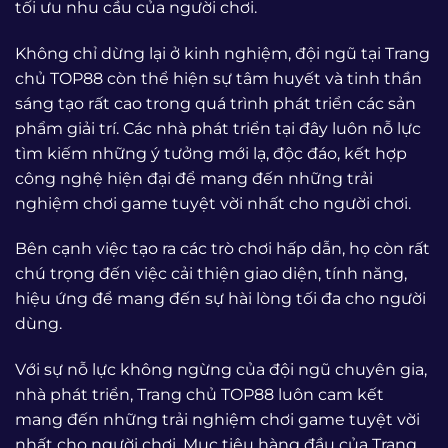
tối ưu nhu cầu của người chơi.
Không chỉ dừng lại ở kinh nghiệm, đội ngũ tại Trang
chủ TOP88 còn thể hiện sự tâm huyết và tinh thần
sáng tạo rất cao trong quá trình phát triển các sản
phẩm giải trí. Các nhà phát triển tại đây luôn nỗ lực
tìm kiếm những ý tưởng mới lạ, độc đáo, kết hợp
công nghệ hiện đại để mang đến những trải
nghiệm chơi game tuyệt vời nhất cho người chơi.
Bên cạnh việc tạo ra các trò chơi hấp dẫn, họ còn rất
chú trọng đến việc cải thiện giao diện, tính năng,
hiệu ứng để mang đến sự hài lòng tối đa cho người
dùng.
Với sự nỗ lực không ngừng của đội ngũ chuyên gia,
nhà phát triển, Trang chủ TOP88 luôn cam kết
mang đến những trải nghiệm chơi game tuyệt vời
nhất cho người chơi. Mục tiêu hàng đầu của Trang