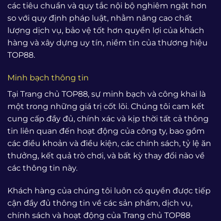
các tiêu chuẩn và quy tắc nội bộ nghiêm ngặt hơn
so với quy định pháp luật, nhằm nâng cao chất
lượng dịch vụ, bảo vệ tốt hơn quyền lợi của khách
hàng và xây dựng uy tín, niềm tin của thương hiệu
TOP88.
Minh bạch thông tin
Tại Trang chủ TOP88, sự minh bạch và công khai là
một trong những giá trị cốt lõi. Chúng tôi cam kết
cung cấp đầy đủ, chính xác và kịp thời tất cả thông
tin liên quan đến hoạt động của công ty, bao gồm
các điều khoản và điều kiện, các chính sách, tỷ lệ ăn
thưởng, kết quả trò chơi, và bất kỳ thay đổi nào về
các thông tin này.
Khách hàng của chúng tôi luôn có quyền được tiếp
cận đầy đủ thông tin về các sản phẩm, dịch vụ,
chính sách và hoạt động của Trang chủ TOP88