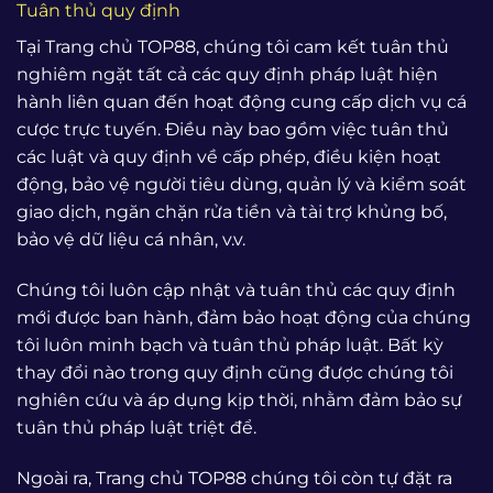
Tuân thủ quy định
Tại Trang chủ TOP88, chúng tôi cam kết tuân thủ
nghiêm ngặt tất cả các quy định pháp luật hiện
hành liên quan đến hoạt động cung cấp dịch vụ cá
cược trực tuyến. Điều này bao gồm việc tuân thủ
các luật và quy định về cấp phép, điều kiện hoạt
động, bảo vệ người tiêu dùng, quản lý và kiểm soát
giao dịch, ngăn chặn rửa tiền và tài trợ khủng bố,
bảo vệ dữ liệu cá nhân, v.v.
Chúng tôi luôn cập nhật và tuân thủ các quy định
mới được ban hành, đảm bảo hoạt động của chúng
tôi luôn minh bạch và tuân thủ pháp luật. Bất kỳ
thay đổi nào trong quy định cũng được chúng tôi
nghiên cứu và áp dụng kịp thời, nhằm đảm bảo sự
tuân thủ pháp luật triệt để.
Ngoài ra, Trang chủ TOP88 chúng tôi còn tự đặt ra