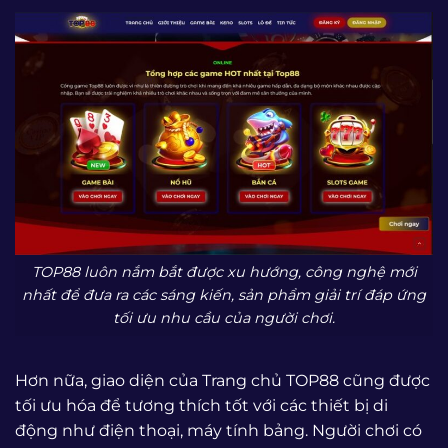
TOP88 luôn nắm bắt được xu hướng, công nghệ mới
nhất để đưa ra các sáng kiến, sản phẩm giải trí đáp ứng
tối ưu nhu cầu của người chơi.
Hơn nữa, giao diện của Trang chủ TOP88 cũng được
tối ưu hóa để tương thích tốt với các thiết bị di
động như điện thoại, máy tính bảng. Người chơi có