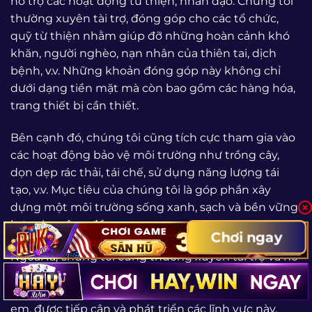
hỗ trợ các hoạt động từ thiện, nhân đạo. Chúng tôi
thường xuyên tài trợ, đóng góp cho các tổ chức,
quỹ từ thiện nhằm giúp đỡ những hoàn cảnh khó
khăn, người nghèo, nạn nhân của thiên tai, dịch
bệnh, v.v. Những khoản đóng góp này không chỉ
dưới dạng tiền mặt mà còn bao gồm các hàng hóa,
trang thiết bị cần thiết.
Bên cạnh đó, chúng tôi cũng tích cực tham gia vào
các hoạt động bảo vệ môi trường như trồng cây,
dọn dẹp rác thải, tái chế, sử dụng năng lượng tái
tạo, v.v. Mục tiêu của chúng tôi là góp phần xây
dựng một môi trường sống xanh, sạch và bền vững
hơn cho cộng đồng.
Chơi ngay
Ngoài ra, chúng tôi cũng thường xuyên tài trợ và hỗ
trợ các hoạt động văn hóa, thể thao, giáo dục nhằm
tạo cơ hội cho mọi người, đặc biệt là thanh niên, trẻ
em, được tiếp cận và phát triển các lĩnh vực này.