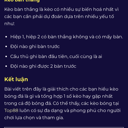
Kèo bàn thắng là kèo có nhiều sự biến hoá nhất vì
các bạn cần phải dự đoán dựa trên nhiều yếu tố
như:
Hiệp 1, hiệp 2 có bàn thắng không và có mấy bàn.
Đội nào ghi bàn trước
Cầu thủ ghi bàn đầu tiên, cuối cùng là ai
Đội nào ghi được 2 bàn trước
Kết luận
Bài viết trên đây là giải thích cho các bạn hiểu kèo
bóng đá là gì và tổng hợp 1 số kèo hay gặp nhất
trong cá độ bóng đá. Có thể thấy, các kèo bóng tại
Top88
luôn có sự đa dạng và phong phú cho người
chơi lựa chọn và tham gia.