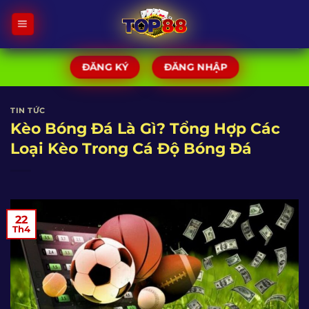
Bỏ
qua
nội
dung
ĐĂNG KÝ
ĐĂNG NHẬP
TIN TỨC
Kèo Bóng Đá Là Gì? Tổng Hợp Các
Loại Kèo Trong Cá Độ Bóng Đá
22
Th4