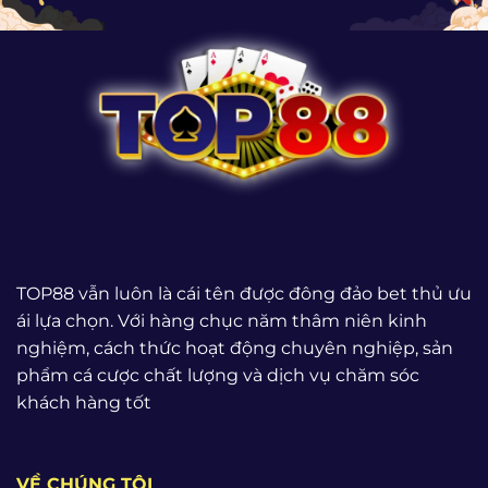
TOP88 vẫn luôn là cái tên được đông đảo bet thủ ưu
ái lựa chọn. Với hàng chục năm thâm niên kinh
nghiệm, cách thức hoạt động chuyên nghiệp, sản
phẩm cá cược chất lượng và dịch vụ chăm sóc
khách hàng tốt
VỀ CHÚNG TÔI