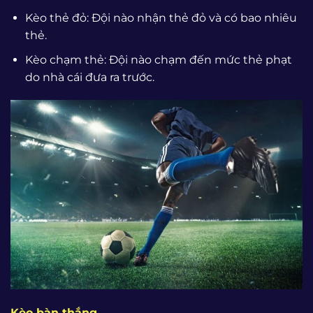
Kèo thẻ đỏ: Đội nào nhận thẻ đỏ và có bao nhiêu
thẻ.
Kèo chạm thẻ: Đội nào chạm đến mức thẻ phạt
do nhà cái đưa ra trước.
Kèo bàn thắng