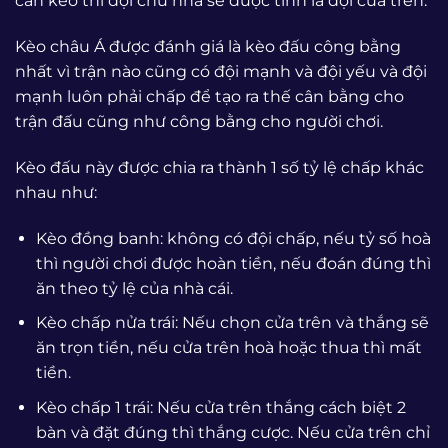
cân kèo thì đội chủ nhà sẽ được tính là đội cửa trên.
Kèo châu Á được đánh giá là kèo đấu công bằng
nhất vì trận nào cũng có đội mạnh và đội yếu và đội
mạnh luôn phải chấp để tạo ra thế cân bằng cho
trận đấu cũng như công bằng cho người chơi.
Kèo đấu này được chia ra thành 1 số tỷ lệ chấp khác
nhau như:
Kèo đồng banh: không có đội chấp, nếu tỷ số hoà
thì người chơi được hoàn tiền, nếu đoán đúng thì
ăn theo tỷ lệ của nhà cái.
Kèo chấp nửa trái: Nếu chọn cửa trên và thắng sẽ
ăn trọn tiền, nếu cửa trên hoà hoặc thua thì mất
tiền.
Kèo chấp 1 trái: Nếu cửa trên thắng cách biệt 2
bàn và đặt đúng thì thắng cược. Nếu cửa trên chỉ