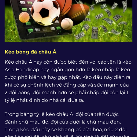
Kèo bóng đá châu Á
Kèo châu Á hay còn được biết đến với các tên là kèo
Asia Handicap hay ngắn gọn hơn là kèo chấp là kèo
cược phổ biến và hay gặp nhất. Kèo đấu này diễn ra
khi có sự chênh lệch về đẳng cấp và sức mạnh của
2 đội bóng, đội mạnh hơn sẽ phải chấp đội còn lại 1
tỷ lệ nhất định do nhà cái đưa ra.
Trong bảng tỷ lệ kèo châu Á, đội cửa trên được
đánh chữ màu đỏ, đội cửa dưới là chữ màu đen.
Trong kèo đấu này sẽ không có cửa hoà, nếu 2 đội