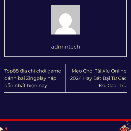
admintech
Top88 địa chỉ chơi game
Mẹo Chơi Tài Xỉu Online
đánh bài Zingplay hấp
2024 Hay Bất Bại Từ Các
dẫn nhất hiện nay
Đại Cao Thủ