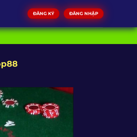
ĐĂNG KÝ
ĐĂNG NHẬP
op88