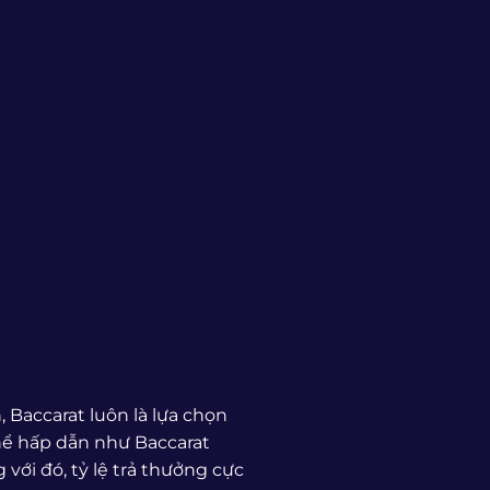
, Baccarat luôn là lựa chọn
thể hấp dẫn như Baccarat
với đó, tỷ lệ trả thưởng cực