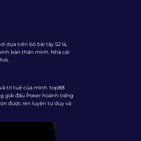
i dựa trên bộ bài tây 52 lá,
hính bản thân mình. Nhà cái
hơi.
và trí tuệ của mình. top88
 giải đấu Poker hoành tráng
 còn được rèn luyện tư duy và