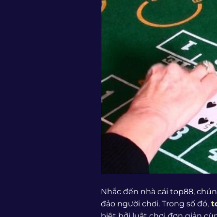
Nhắc đến nhà cái top88, chú
đảo người chơi. Trong số đó,
t
biệt bởi luật chơi đơn giản cù