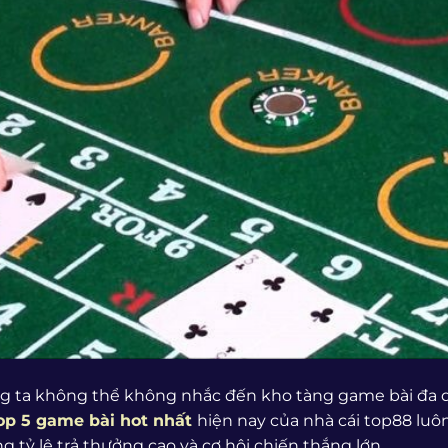
ng ta không thể không nhắc đến kho tàng game bài đa 
op 5 game bài hot nhất
hiện nay của nhà cái top88 lu
ng tỷ lệ trả thưởng cao và cơ hội chiến thắng lớn.