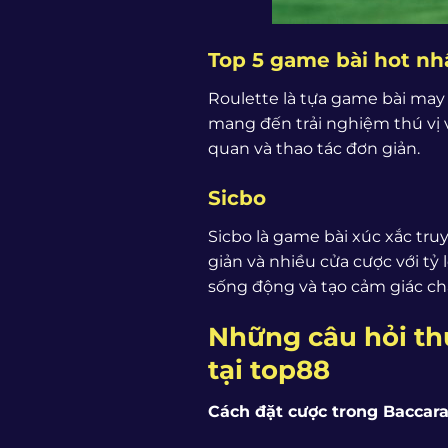
Top 5 game bài hot nhấ
Roulette là tựa game bài may 
mang đến trải nghiệm thú vị v
quan và thao tác đơn giản.
Sicbo
Sicbo là game bài xúc xắc tru
giản và nhiều cửa cược với tỷ
sống động và tạo cảm giác châ
Những câu hỏi th
tại top88
Cách đặt cược trong Baccara