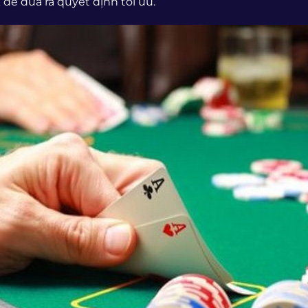
để đưa ra quyết định tối ưu.