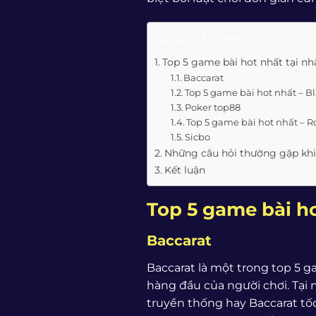
Table of Contents
Top 5 game bài hot nhất tại nh
Baccarat
Top 5 game bài hot nhất – B
Poker top88
Top 5 game bài hot nhất – R
Sicbo
Những câu hỏi thường gặp khi 
Kết luận
Top 5 game bài ho
Baccarat
Baccarat là một trong top 5 ga
hàng đầu của người chơi. Tại 
truyền thống hay Baccarat tốc