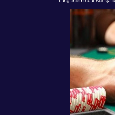
bảng chiến thuật Blackjack 