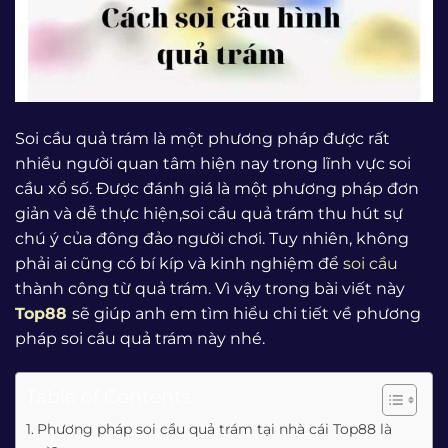
Soi cầu quả trám là một phương pháp được rất
nhiều người quan tâm hiện nay trong lĩnh vực soi
cầu xổ số. Được đánh giá là một phương pháp đơn
giản và dễ thực hiện,soi cầu quả trám thu hút sự
chú ý của đông đảo người chơi. Tuy nhiên, không
phải ai cũng có bí kíp và kinh nghiệm để
soi cầu
thành công từ quả trám. Vì vậy trong bài viết này
Top88
sẽ giúp anh em tìm hiểu chi tiết về phương
pháp soi cầu quả trám này nhé.
Table of Contents
Phương pháp soi cầu quả trám tại nhà cái Top88 là