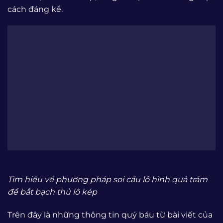
cách đáng kể.
Tìm hiểu về phương pháp soi cầu lô hình quả trám
để bắt bạch thủ lô kép
Trên đây là những thông tin quý báu từ bài viết của