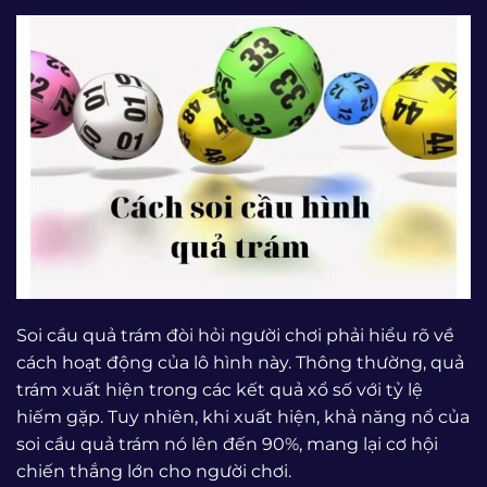
Soi cầu quả trám đòi hỏi người chơi phải hiểu rõ về
cách hoạt động của lô hình này. Thông thường, quả
trám xuất hiện trong các kết quả xổ số với tỷ lệ
hiếm gặp. Tuy nhiên, khi xuất hiện, khả năng nổ của
soi cầu quả trám nó lên đến 90%, mang lại cơ hội
chiến thắng lớn cho người chơi.