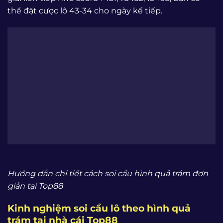
thể đặt cược lô 43-34 cho ngày kế tiếp.
Hướng dẫn chi tiết cách soi cầu hình quả trám đơn
giản tại Top88
Kinh nghiệm soi cầu lô theo hình quả
trám tại nhà cái Top88