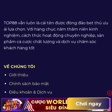
TOP88 vẫn luôn là cái tên được đông đảo bet thủ ưu
ái lựa chọn. Với hàng chục năm thâm niên kinh
nghiệm, cách thức hoạt động chuyên nghiệp, sản
phẩm cá cược chất lượng và dịch vụ chăm sóc
khách hàng tốt
VỀ CHÚNG TÔI
Giới thiệu
Chính sách bảo mật
Điều khoản & Dịch vụ
Khuyến mãi
Chơi ngay