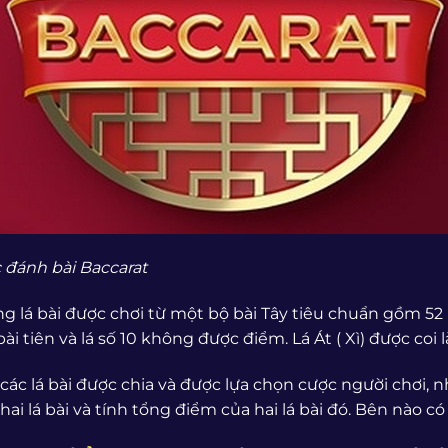
c đánh bài Baccarat
 lá bài được chơi từ một bộ bài Tây tiêu chuẩn gồm 52 lá
bài tiên và lá số 10 không được điểm. Lá Át ( Xì) được coi l
ác lá bài được chia và được lựa chọn cược người chơi, nh
ai lá bài và tính tổng điểm của hai lá bài đó. Bên nào c