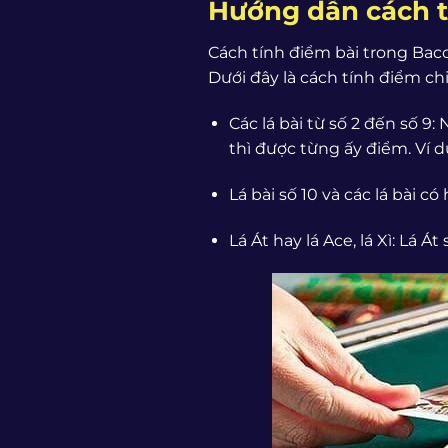
Hướng dẫn cách tí
Cách tính điểm bài trong Bacc
Dưới đây là cách tính điểm chi
Các lá bài từ số 2 đến số 9
thì được từng ấy điểm. Ví dụ,
Lá bài số 10 và các lá bài c
Lá Át hay lá Ace, lá Xì: Lá Át 