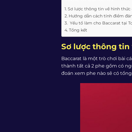
Sơ lược thông tin về hình thức
Hướng dẫn cách tính điểm đánh
Yếu tố làm cho Baccarat tại 
Tổng kết
Sơ lược thông tin
Baccarat là một trò chơi bài c
thành tất cả 2 phe gồm có ngư
đoán xem phe nào sẽ có tổng s