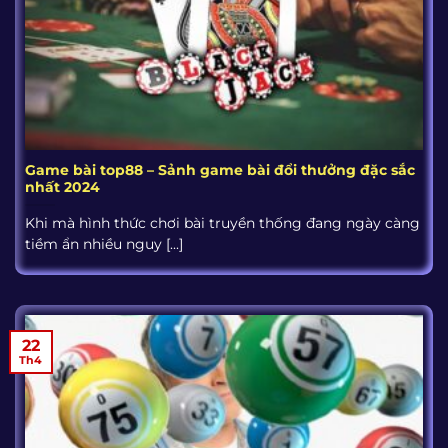
Game bài top88 – Sảnh game bài đổi thưởng đặc sắc
nhất 2024
Khi mà hình thức chơi bài truyền thống đang ngày càng
tiềm ẩn nhiều nguy [...]
22
Th4