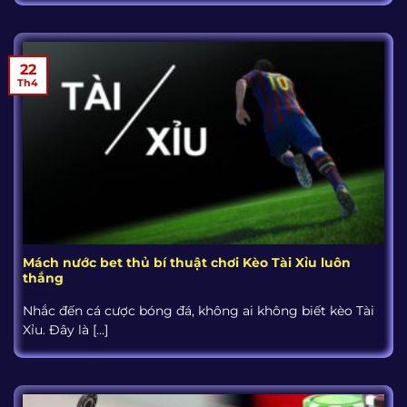
22
Th4
Mách nước bet thủ bí thuật chơi Kèo Tài Xỉu luôn
thắng
Nhắc đến cá cược bóng đá, không ai không biết kèo Tài
Xỉu. Đây là [...]