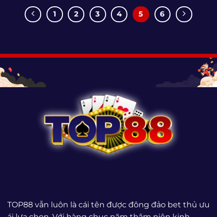
1
2
3
4
5
6
TOP88 vẫn luôn là cái tên được đông đảo bet thủ ưu
ái lựa chọn. Với hàng chục năm thâm niên kinh